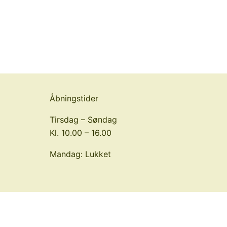
Åbningstider
Tirsdag – Søndag
Kl. 10.00 – 16.00
Mandag: Lukket