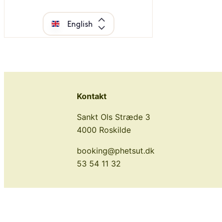
Kontakt
Sankt Ols Stræde 3
4000 Roskilde
booking@phetsut.dk
53 54 11 32